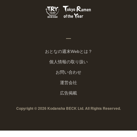
おとなの週末Webとは？
個人情報の取り扱い
お問い合わせ
運営会社
広告掲載
Copyright © 2026 Kodansha BECK Ltd. All Rights Reserved.