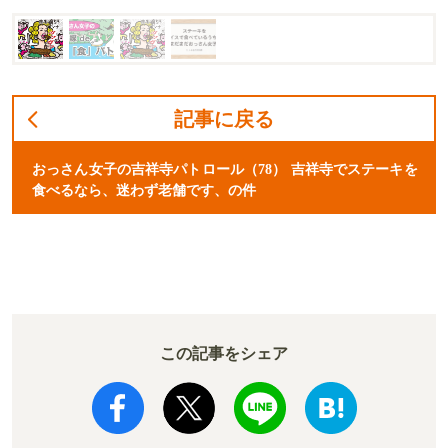
記事に戻る
おっさん女子の吉祥寺パトロール（78） 吉祥寺でステーキを
食べるなら、迷わず老舗です、の件
この記事をシェア