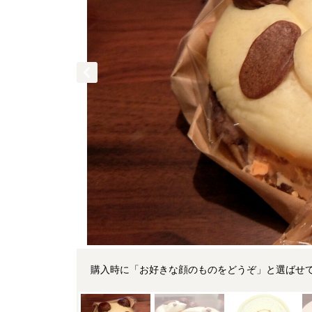
購入時に「お好きな顔のものをどうぞ」と選ばせ