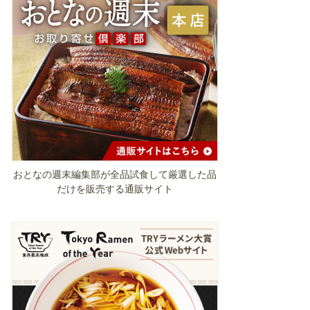
おとなの週末編集部が全品試食して厳選した品
だけを販売する通販サイト