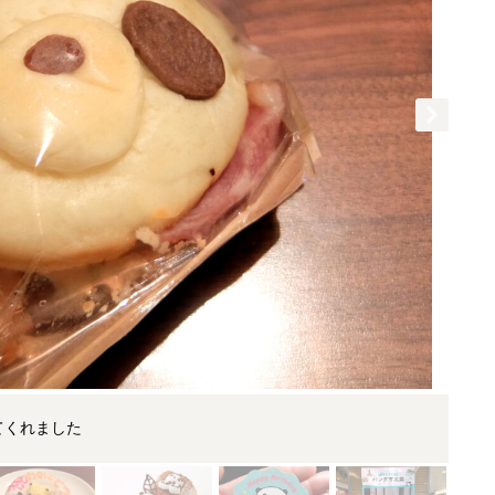
てくれました