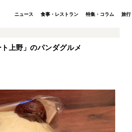
ニュース
食事・レストラン
特集・コラム
旅行
ート上野」のパンダグルメ