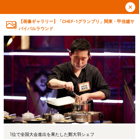
【画像ギャラリー】「CHEF-1グランプリ」関東・甲信越サ
バイバルラウンド
1位で全国大会進出を果たした鄭大羽シェフ