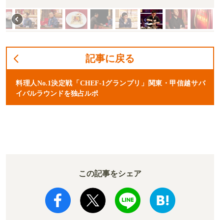
記事に戻る
料理人No.1決定戦「CHEF-1グランプリ」関東・甲信越サバ
イバルラウンドを独占ルポ
この記事をシェア