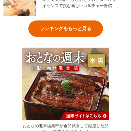
イセンスで挑む新しいカルチャー発信基
地
ランキングをもっと見る
おとなの週末編集部が全品試食して厳選した品