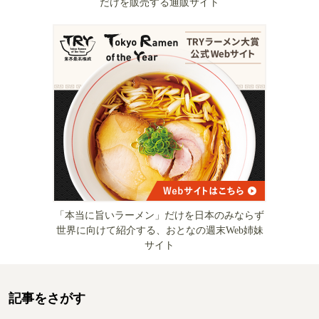
だけを販売する通販サイト
「本当に旨いラーメン」だけを日本のみならず
世界に向けて紹介する、おとなの週末Web姉妹
サイト
記事をさがす