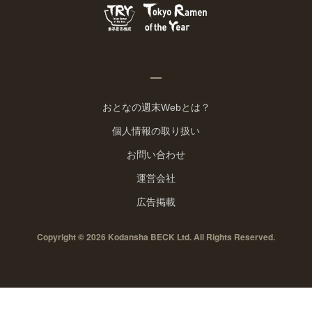
おとなの週末Webとは？
個人情報の取り扱い
お問い合わせ
運営会社
広告掲載
Copyright © 2026 Kodansha BECK Ltd. All Rights Reserved.