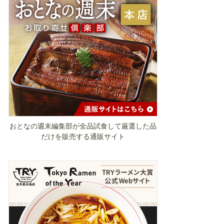
おとなの週末編集部が全品試食して厳選した品
だけを販売する通販サイト