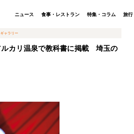
ニュース
食事・レストラン
特集・コラム
旅行
像ギャラリー
アルカリ温泉で教科書に掲載 埼玉の