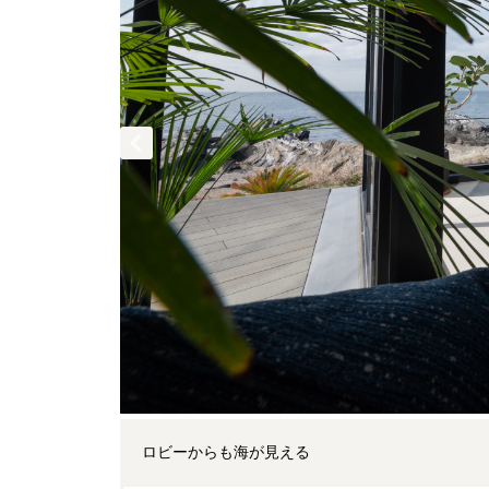
ロビーからも海が見える