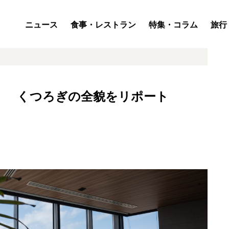
ニュース
食事・レストラン
特集・コラム
旅行
島」 くつろぎの全貌をリポート