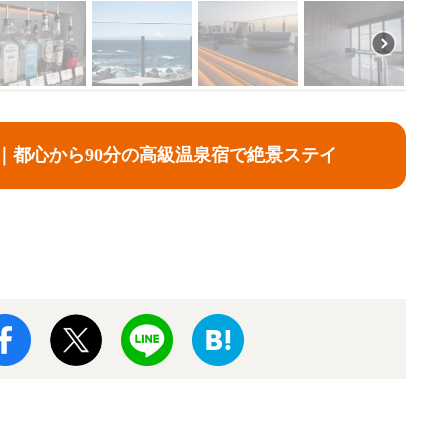
島｜都心から90分の高級温泉宿で絶景ステイ