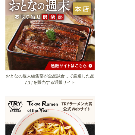
おとなの週末編集部が全品試食して厳選した品
だけを販売する通販サイト