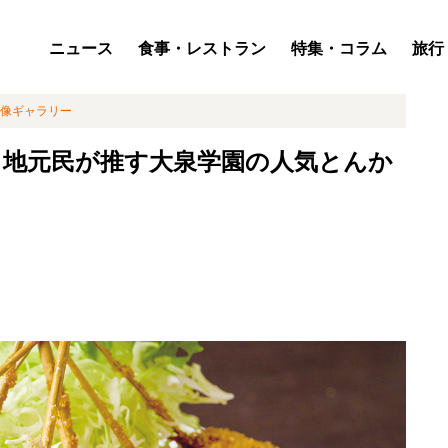
ニュース
食事・レストラン
特集・コラム
旅行
像ギャラリー
 地元民が推す大泉学園の人気とんか