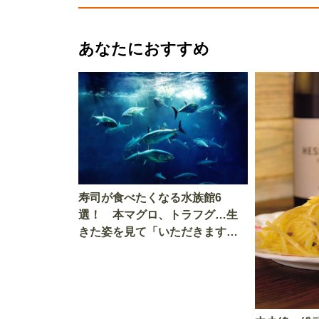
あなたにおすすめ
寿司が食べたくなる水族館6
選！ 本マグロ、トラフグ…生
きた姿を見て「いただきます」
を考える