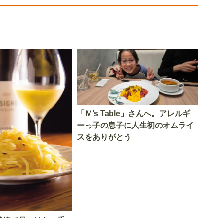
「Ｍ’s Table」さんへ。アレルギ
ーっ子の息子に人生初のオムライ
スをありがとう