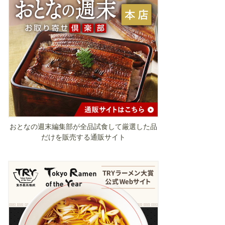
おとなの週末編集部が全品試食して厳選した品
だけを販売する通販サイト