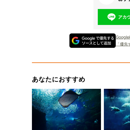
Goog
「優先
あなたにおすすめ