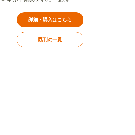
2026年7月15日発売の8月号では、「夏の粋…
詳細・購入はこちら
既刊の一覧