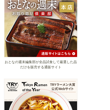
おとなの週末編集部が全品試食して厳選した品
だけを販売する通販サイト