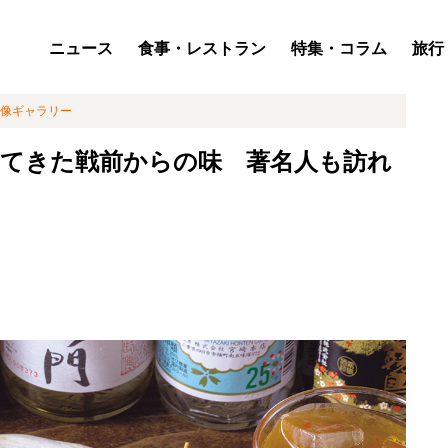
ニュース
食事・レストラン
特集・コラム
旅行
像ギャラリー
れてきた戦前からの味 著名人も訪れ