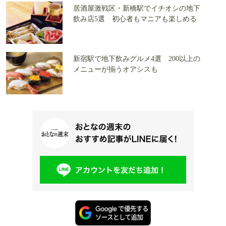
居酒屋激戦区・新橋駅でイチオシの地下
飲み店5選 初心者もマニアも楽しめる
新宿駅で地下飲みグルメ4選 200以上の
メニューが揃うオアシスも