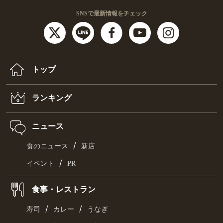
SNSで最新情報をチェック
トップ
ランキング
ニュース
/
食のニュース
新店
/
イベント
PR
食事・レストラン
/
/
寿司
カレー
うなぎ