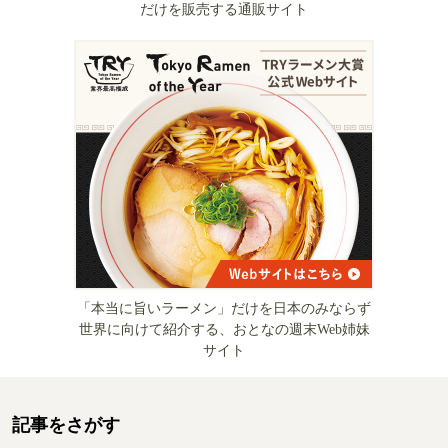
だけを販売する通販サイト
「本当に旨いラーメン」だけを日本のみならず
世界に向けて紹介する、おとなの週末Web姉妹
サイト
記事をさがす