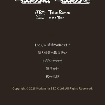
おとなの週末Webとは？
個人情報の取り扱い
お問い合わせ
運営会社
広告掲載
Copyright © 2026 Kodansha BECK Ltd. All Rights Reserved.