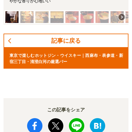
やかな香りが心地いい
記事に戻る
東京で楽しむホットジン・ウイスキー｜西麻布・表参道・新
宿三丁目・清澄白河の厳選バー
この記事をシェア