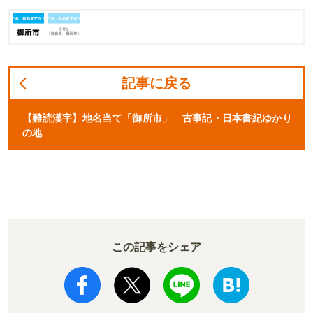
記事に戻る
【難読漢字】地名当て「御所市」 古事記・日本書紀ゆかり
の地
この記事をシェア