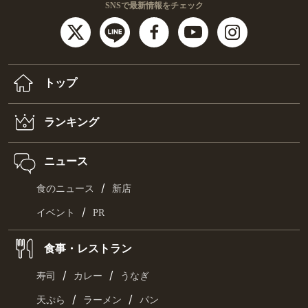
SNSで最新情報をチェック
トップ
ランキング
ニュース
/
食のニュース
新店
/
イベント
PR
食事・レストラン
/
/
寿司
カレー
うなぎ
/
/
天ぷら
ラーメン
パン