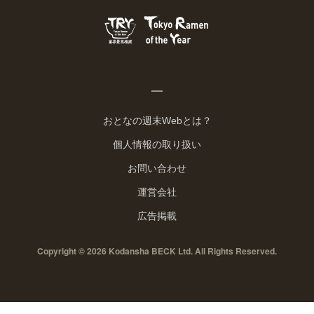
おとなの週末Webとは？
個人情報の取り扱い
お問い合わせ
運営会社
広告掲載
Copyright © 2026 Kodansha BECK Ltd. All Rights Reserved.