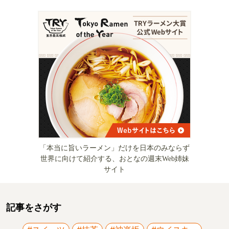
「本当に旨いラーメン」だけを日本のみならず
世界に向けて紹介する、おとなの週末Web姉妹
サイト
記事をさがす