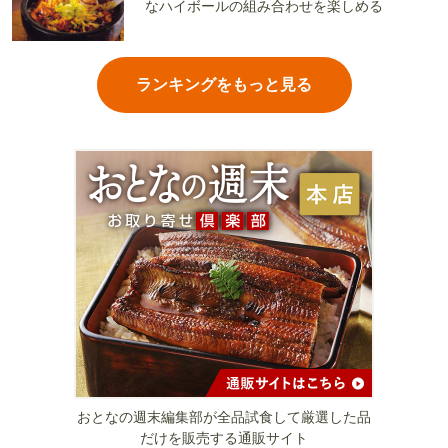
なハイボールの組み合わせを楽しめる
ランキングをもっと見る
おとなの週末編集部が全品試食して厳選した品
だけを販売する通販サイト