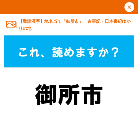
【難読漢字】地名当て「御所市」 古事記・日本書紀ゆか
りの地