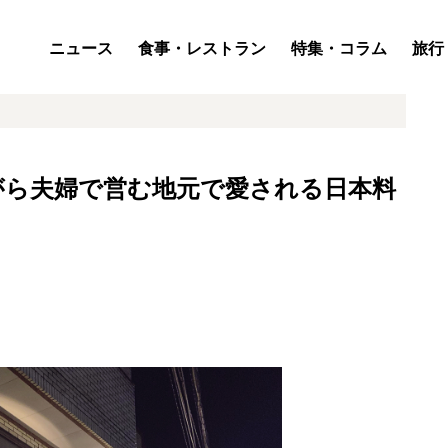
ニュース
食事・レストラン
特集・コラム
旅行
がら夫婦で営む地元で愛される日本料