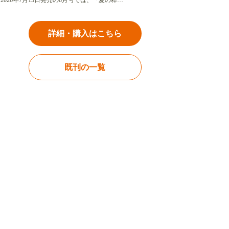
2026年7月15日発売の8月号では、「夏の粋…
詳細・購入はこちら
既刊の一覧