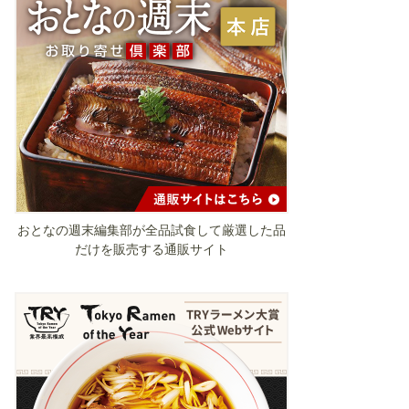
おとなの週末編集部が全品試食して厳選した品
だけを販売する通販サイト