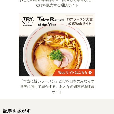
だけを販売する通販サイト
「本当に旨いラーメン」だけを日本のみならず
世界に向けて紹介する、おとなの週末Web姉妹
サイト
記事をさがす