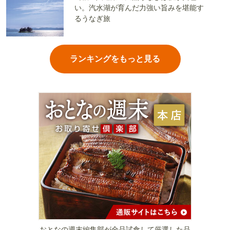
い。汽水湖が育んだ力強い旨みを堪能す
るうなぎ旅
ランキングをもっと見る
おとなの週末編集部が全品試食して厳選した品