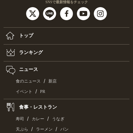
SNSで最新情報をチェック
トップ
ランキング
ニュース
/
食のニュース
新店
/
イベント
PR
食事・レストラン
/
/
寿司
カレー
うなぎ
/
/
天ぷら
ラーメン
パン