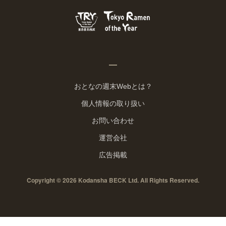
おとなの週末Webとは？
個人情報の取り扱い
お問い合わせ
運営会社
広告掲載
Copyright © 2026 Kodansha BECK Ltd. All Rights Reserved.