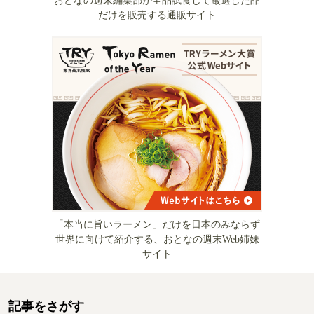
おとなの週末編集部が全品試食して厳選した品
だけを販売する通販サイト
「本当に旨いラーメン」だけを日本のみならず
世界に向けて紹介する、おとなの週末Web姉妹
サイト
記事をさがす