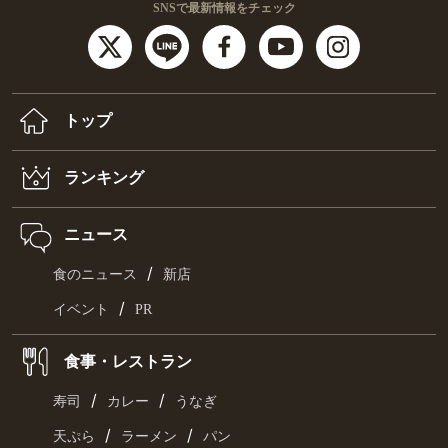
SNSで最新情報をチェック
トップ
ランキング
ニュース
/
食のニュース
新店
/
イベント
PR
食事・レストラン
/
/
寿司
カレー
うなぎ
/
/
天ぷら
ラーメン
パン