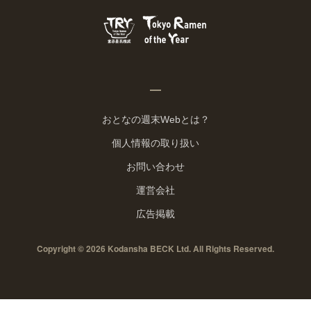
おとなの週末Webとは？
個人情報の取り扱い
お問い合わせ
運営会社
広告掲載
Copyright © 2026 Kodansha BECK Ltd. All Rights Reserved.