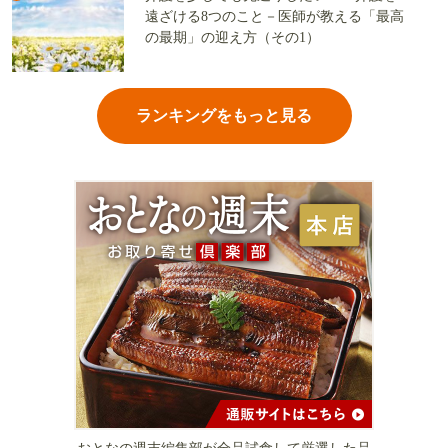
遠ざける8つのこと－医師が教える「最高
の最期」の迎え方（その1）
ランキングをもっと見る