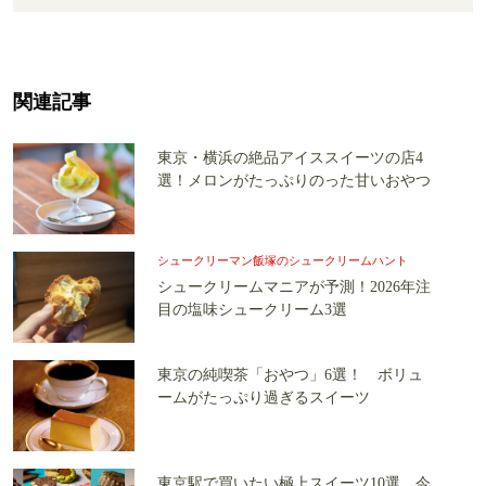
関連記事
東京・横浜の絶品アイススイーツの店4
選！メロンがたっぷりのった甘いおやつ
シュークリーマン飯塚のシュークリームハント
シュークリームマニアが予測！2026年注
目の塩味シュークリーム3選
東京の純喫茶「おやつ」6選！ ボリュ
ームがたっぷり過ぎるスイーツ
東京駅で買いたい極上スイーツ10選 今