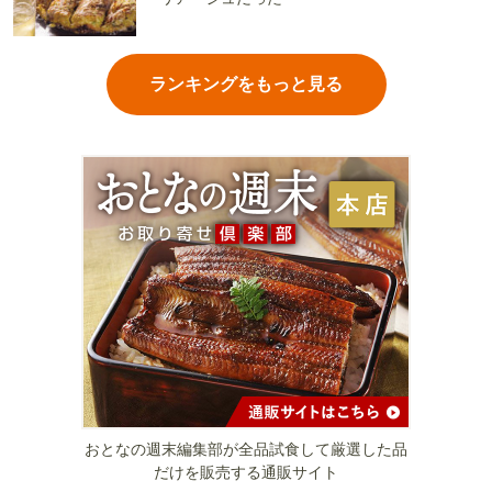
ランキングをもっと見る
おとなの週末編集部が全品試食して厳選した品
だけを販売する通販サイト