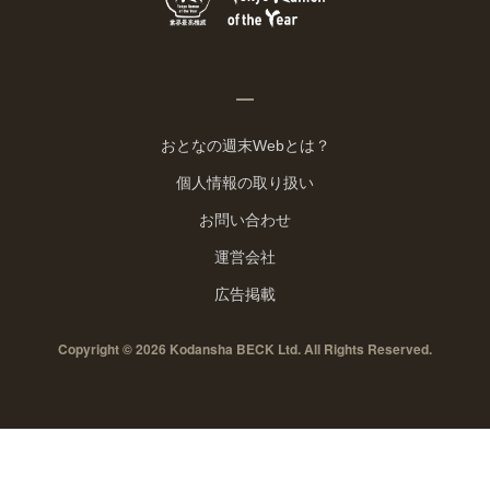
おとなの週末Webとは？
個人情報の取り扱い
お問い合わせ
運営会社
広告掲載
Copyright © 2026 Kodansha BECK Ltd. All Rights Reserved.