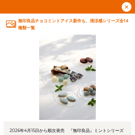
無印良品チョコミントアイス新作も、清涼感シリーズ全14
種類一覧
2026年4月15日から順次発売 『無印良品』ミントシリーズ