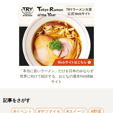
「本当に旨いラーメン」だけを日本のみならず
世界に向けて紹介する、おとなの週末Web姉妹
サイト
記事をさがす
#イベント
#サツマイモ
#スイーツ
#野菜