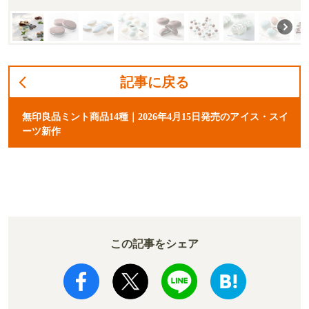
記事に戻る
無印良品ミント商品14種｜2026年4月15日発売のアイス・スイ
ーツ新作
この記事をシェア