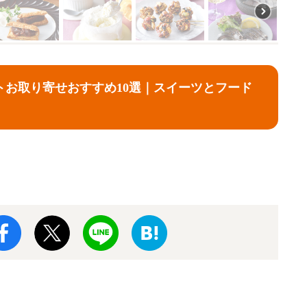
トお取り寄せおすすめ10選｜スイーツとフード