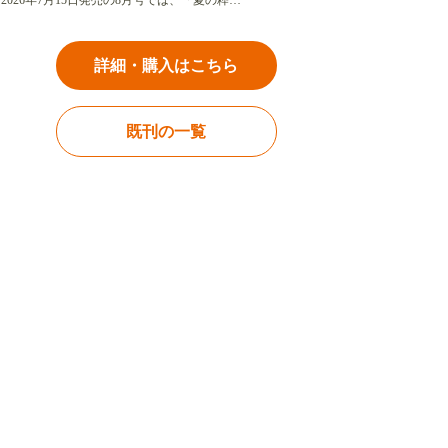
2026年7月15日発売の8月号では、「夏の粋…
詳細・購入はこちら
既刊の一覧