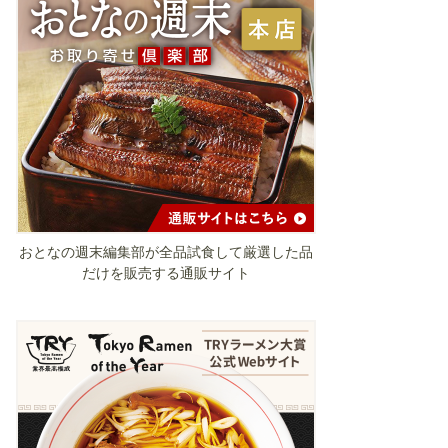
おとなの週末編集部が全品試食して厳選した品
だけを販売する通販サイト