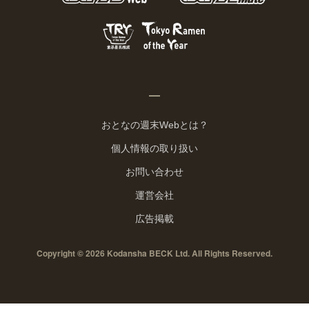
おとなの週末Webとは？
個人情報の取り扱い
お問い合わせ
運営会社
広告掲載
Copyright © 2026 Kodansha BECK Ltd. All Rights Reserved.