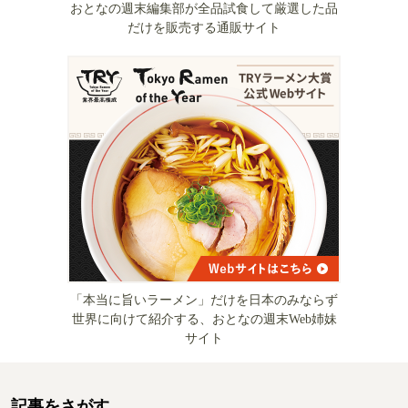
おとなの週末編集部が全品試食して厳選した品
だけを販売する通販サイト
「本当に旨いラーメン」だけを日本のみならず
世界に向けて紹介する、おとなの週末Web姉妹
サイト
記事をさがす