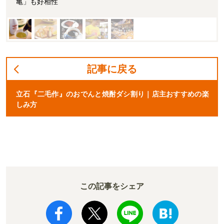
亀」も好相性
記事に戻る
立石『二毛作』のおでんと焼酎ダシ割り｜店主おすすめの楽
しみ方
この記事をシェア