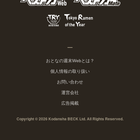
おとなの週末Webとは？
個人情報の取り扱い
お問い合わせ
運営会社
広告掲載
Copyright © 2026 Kodansha BECK Ltd. All Rights Reserved.