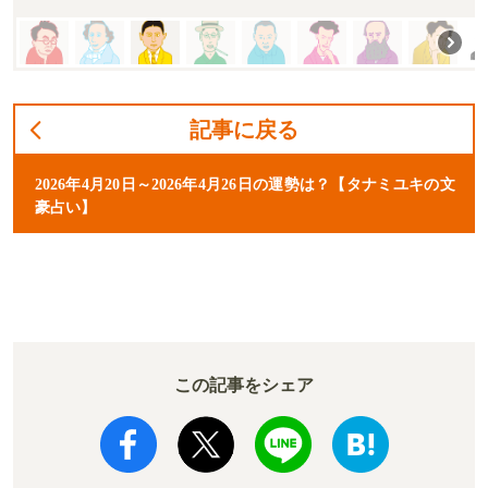
記事に戻る
2026年4月20日～2026年4月26日の運勢は？【タナミユキの文
豪占い】
この記事をシェア