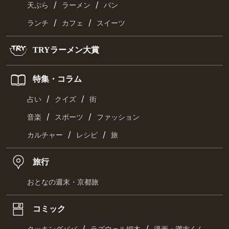
/
/
天ぷら
ラーメン
パン
/
/
ランチ
カフェ
スイーツ
TRYラーメン大賞
特集・コラム
/
/
占い
クイズ
街
/
/
音楽
スポーツ
ファッション
/
/
カルチャー
レシピ
旅
旅行
おとなの週末・京都旅
コミック
/
/