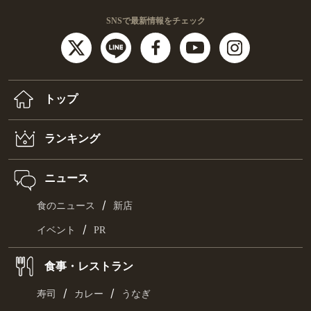
SNSで最新情報をチェック
トップ
ランキング
ニュース
/
食のニュース
新店
/
イベント
PR
食事・レストラン
/
/
寿司
カレー
うなぎ