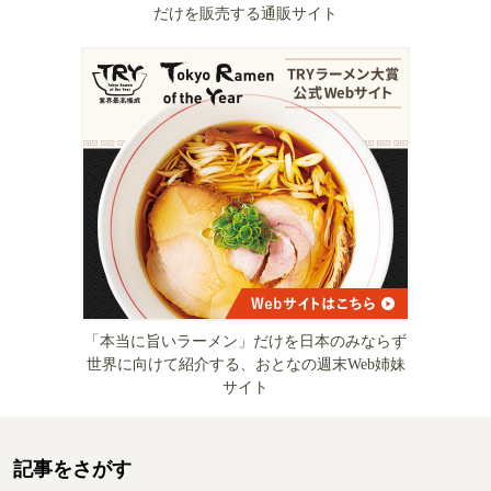
だけを販売する通販サイト
「本当に旨いラーメン」だけを日本のみならず
世界に向けて紹介する、おとなの週末Web姉妹
サイト
記事をさがす