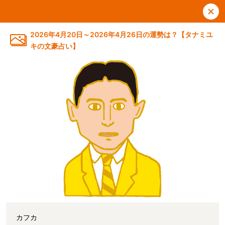
2026年4月20日～2026年4月26日の運勢は？【タナミユ
キの文豪占い】
カフカ