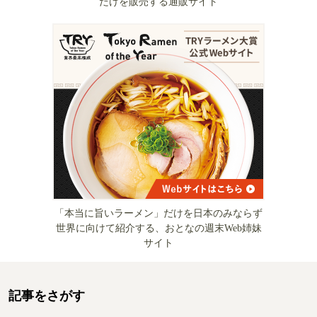
だけを販売する通販サイト
「本当に旨いラーメン」だけを日本のみならず
世界に向けて紹介する、おとなの週末Web姉妹
サイト
記事をさがす