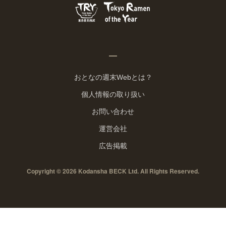
おとなの週末Webとは？
個人情報の取り扱い
お問い合わせ
運営会社
広告掲載
Copyright © 2026 Kodansha BECK Ltd. All Rights Reserved.