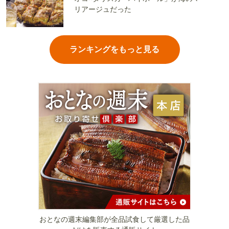
リアージュだった
ランキングをもっと見る
おとなの週末編集部が全品試食して厳選した品