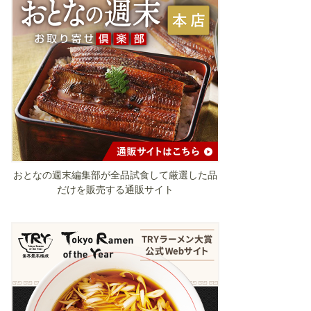
おとなの週末編集部が全品試食して厳選した品
だけを販売する通販サイト