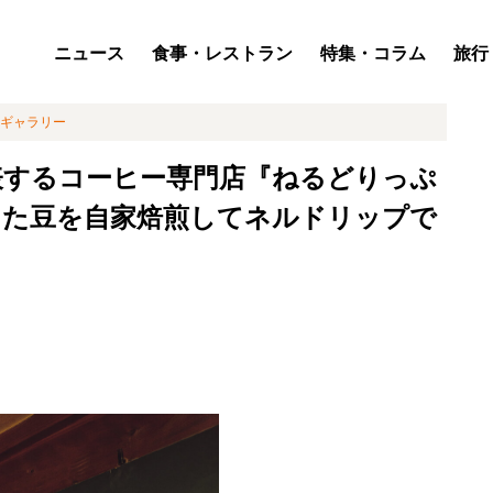
ニュース
食事・レストラン
特集・コラム
旅行
ギャラリー
表するコーヒー専門店『ねるどりっぷ
した豆を自家焙煎してネルドリップで