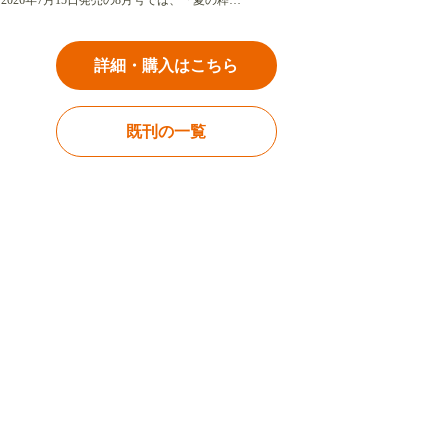
2026年7月15日発売の8月号では、「夏の粋…
詳細・購入はこちら
既刊の一覧