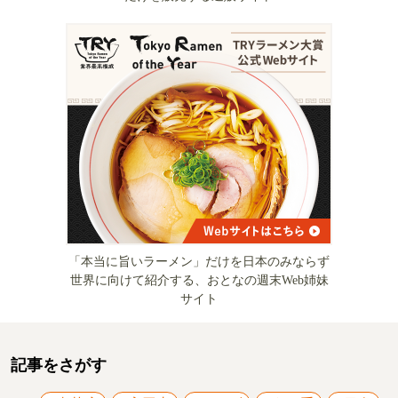
「本当に旨いラーメン」だけを日本のみならず
世界に向けて紹介する、おとなの週末Web姉妹
サイト
記事をさがす