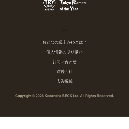
おとなの週末Webとは？
個人情報の取り扱い
お問い合わせ
運営会社
広告掲載
Copyright © 2026 Kodansha BECK Ltd. All Rights Reserved.