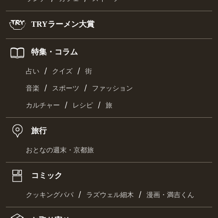
TRYラーメン大賞
特集・コラム
/
/
占い
クイズ
街
/
/
音楽
スポーツ
ファッション
/
/
カルチャー
レシピ
旅
旅行
おとなの週末・京都旅
コミック
/
/
クッキングパパ
ラズウェル細木
漫画・満吉くん