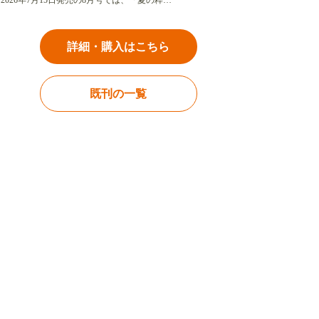
2026年7月15日発売の8月号では、「夏の粋…
詳細・購入はこちら
既刊の一覧