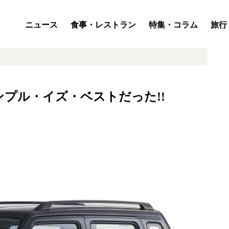
ニュース
食事・レストラン
特集・コラム
旅行
プル・イズ・ベストだった!!