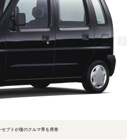
コンセプトが後のクルマ界を席巻