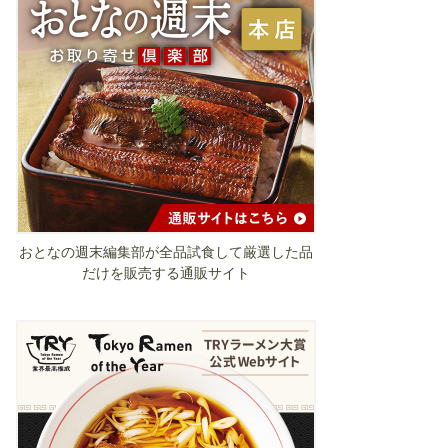
おとなの週末編集部が全品試食して厳選した品
だけを販売する通販サイト