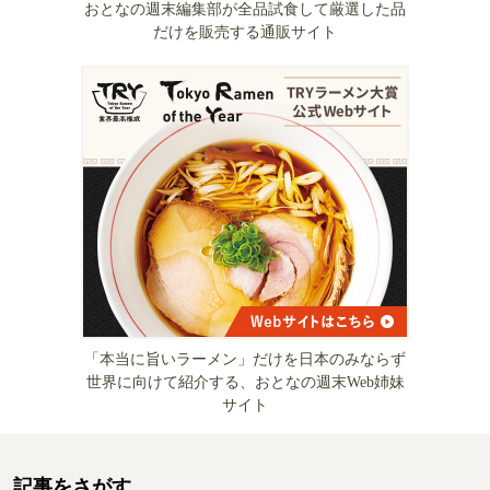
おとなの週末編集部が全品試食して厳選した品
だけを販売する通販サイト
「本当に旨いラーメン」だけを日本のみならず
世界に向けて紹介する、おとなの週末Web姉妹
サイト
記事をさがす