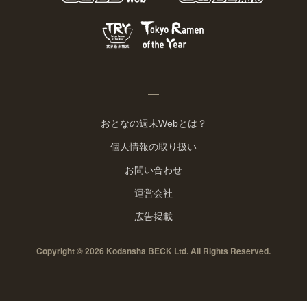
おとなの週末Webとは？
個人情報の取り扱い
お問い合わせ
運営会社
広告掲載
Copyright © 2026 Kodansha BECK Ltd. All Rights Reserved.