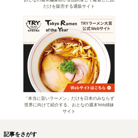
だけを販売する通販サイト
「本当に旨いラーメン」だけを日本のみならず
世界に向けて紹介する、おとなの週末Web姉妹
サイト
記事をさがす