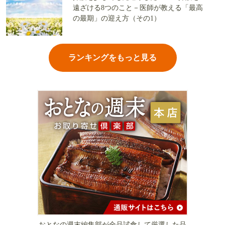
遠ざける8つのこと－医師が教える「最高
の最期」の迎え方（その1）
ランキングをもっと見る
おとなの週末編集部が全品試食して厳選した品