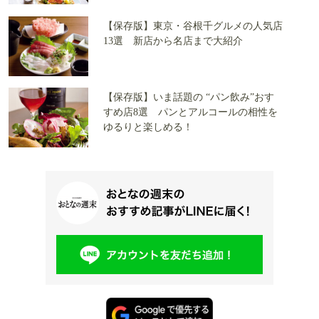
【保存版】東京・谷根千グルメの人気店
13選 新店から名店まで大紹介
【保存版】いま話題の “パン飲み”おす
すめ店8選 パンとアルコールの相性を
ゆるりと楽しめる！