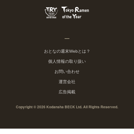
おとなの週末Webとは？
個人情報の取り扱い
お問い合わせ
運営会社
広告掲載
Copyright © 2026 Kodansha BECK Ltd. All Rights Reserved.