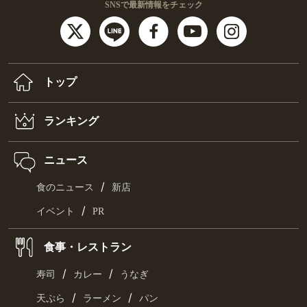
SNSで最新情報をチェック
トップ
ランキング
ニュース
/
食のニュース
新店
/
イベント
PR
食事・レストラン
/
/
寿司
カレー
うなぎ
/
/
天ぷら
ラーメン
パン