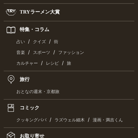
TRYラーメン大賞
特集・コラム
/
/
占い
クイズ
街
/
/
音楽
スポーツ
ファッション
/
/
カルチャー
レシピ
旅
旅行
おとなの週末・京都旅
コミック
/
/
クッキングパパ
ラズウェル細木
漫画・満吉くん
お取り寄せ