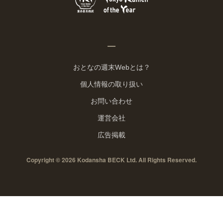
おとなの週末Webとは？
個人情報の取り扱い
お問い合わせ
運営会社
広告掲載
Copyright © 2026 Kodansha BECK Ltd. All Rights Reserved.