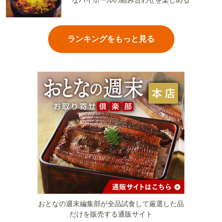
なハイボールの組み合わせを楽しめる
ランキングをもっと見る
おとなの週末編集部が全品試食して厳選した品
だけを販売する通販サイト