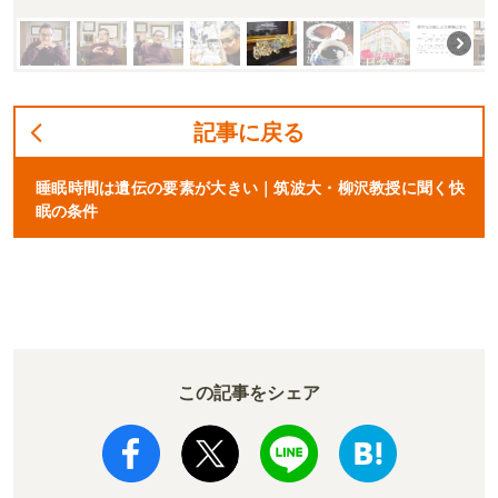
記事に戻る
睡眠時間は遺伝の要素が大きい｜筑波大・柳沢教授に聞く快
眠の条件
この記事をシェア