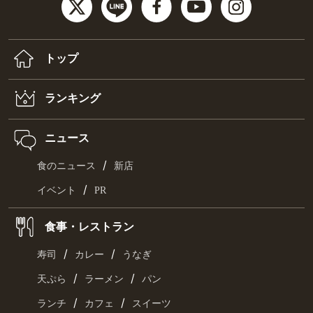
トップ
ランキング
ニュース
/
食のニュース
新店
/
イベント
PR
食事・レストラン
/
/
寿司
カレー
うなぎ
/
/
天ぷら
ラーメン
パン
/
/
ランチ
カフェ
スイーツ