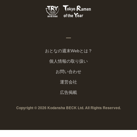
おとなの週末Webとは？
個人情報の取り扱い
お問い合わせ
運営会社
広告掲載
Copyright © 2026 Kodansha BECK Ltd. All Rights Reserved.