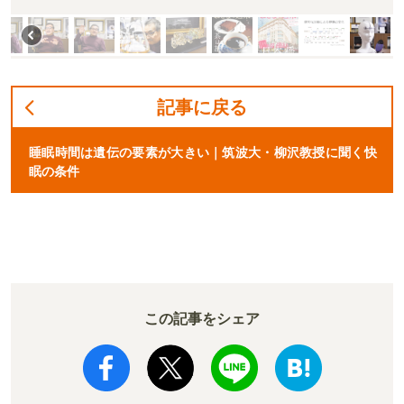
記事に戻る
睡眠時間は遺伝の要素が大きい｜筑波大・柳沢教授に聞く快
眠の条件
この記事をシェア