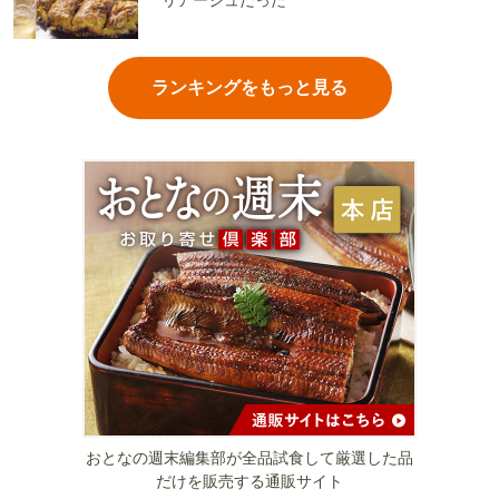
リアージュだった
ランキングをもっと見る
おとなの週末編集部が全品試食して厳選した品
だけを販売する通販サイト