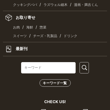
/
/
クッキングパパ
ラズウェル細木
漫画・満吉くん
お取り寄せ
/
/
お肉
海鮮
惣菜
/
/
スイーツ
チーズ・乳製品
ドリンク
最新刊
キーワード一覧
CHECK US!