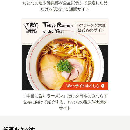
おとなの週末編集部が全品試食して厳選した品
だけを販売する通販サイト
「本当に旨いラーメン」だけを日本のみならず
世界に向けて紹介する、おとなの週末Web姉妹
サイト
記事をさがす