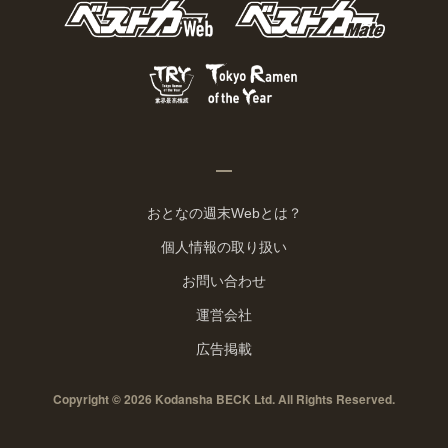
おとなの週末Webとは？
個人情報の取り扱い
お問い合わせ
運営会社
広告掲載
Copyright © 2026 Kodansha BECK Ltd. All Rights Reserved.