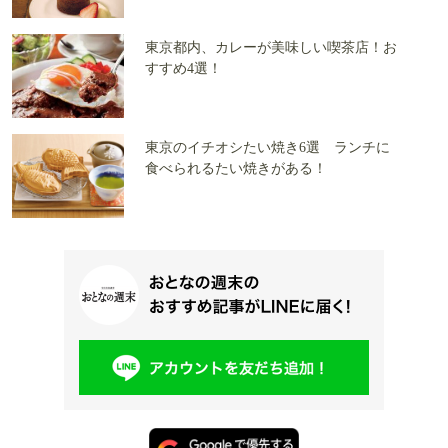
東京都内、カレーが美味しい喫茶店！お
すすめ4選！
東京のイチオシたい焼き6選 ランチに
食べられるたい焼きがある！