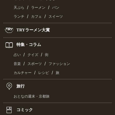
/
/
天ぷら
ラーメン
パン
/
/
ランチ
カフェ
スイーツ
TRYラーメン大賞
特集・コラム
/
/
占い
クイズ
街
/
/
音楽
スポーツ
ファッション
/
/
カルチャー
レシピ
旅
旅行
おとなの週末・京都旅
コミック