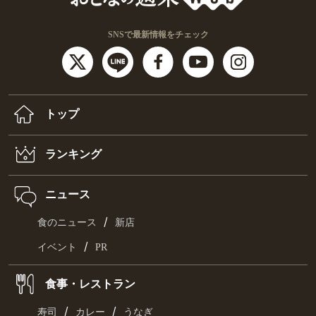
SNSで最新情報をチェック
トップ
ランキング
ニュース
/
食のニュース
新店
/
イベント
PR
食事・レストラン
/
/
寿司
カレー
うなぎ