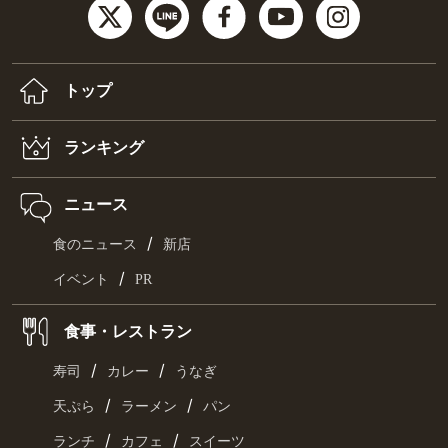
トップ
ランキング
ニュース
/
食のニュース
新店
/
イベント
PR
食事・レストラン
/
/
寿司
カレー
うなぎ
/
/
天ぷら
ラーメン
パン
/
/
ランチ
カフェ
スイーツ