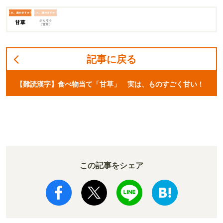
記事に戻る
【難読漢字】食べ物当て「甘草」 実は、ものすごく甘い！
この記事をシェア