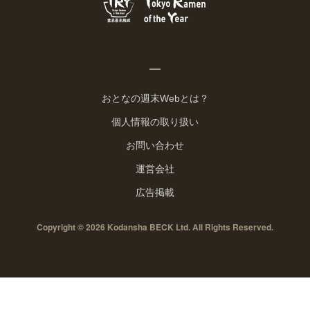
おとなの週末Webとは？
個人情報の取り扱い
お問い合わせ
運営会社
広告掲載
Copyright © 2026 Kodansha BECK Ltd. All Rights Reserved.