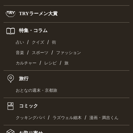
TRYラーメン大賞
特集・コラム
/
/
占い
クイズ
街
/
/
音楽
スポーツ
ファッション
/
/
カルチャー
レシピ
旅
旅行
おとなの週末・京都旅
コミック
/
/
クッキングパパ
ラズウェル細木
漫画・満吉くん