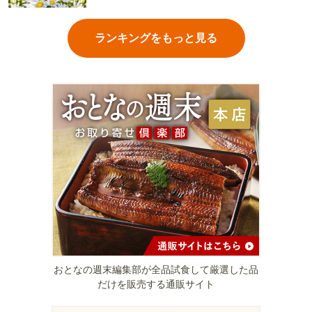
ランキングをもっと見る
おとなの週末編集部が全品試食して厳選した品
だけを販売する通販サイト