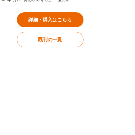
2026年7月15日発売の8月号では、「夏の粋…
詳細・購入はこちら
既刊の一覧