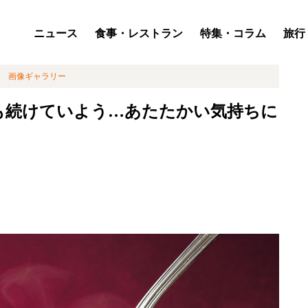
ニュース
食事・レストラン
特集・コラム
旅行
画像ギャラリー
も続けていよう…あたたかい気持ちに