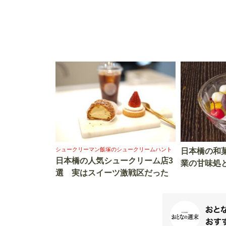
シュークリーマン飯塚のシュークリームハント
日本橋の和
日本橋の人気シュークリーム店3
業の甘味処
選 実はスイーツ激戦区だった