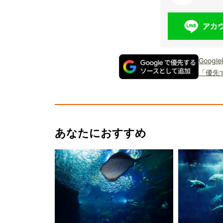
Goog
「優先
あなたにおすすめ