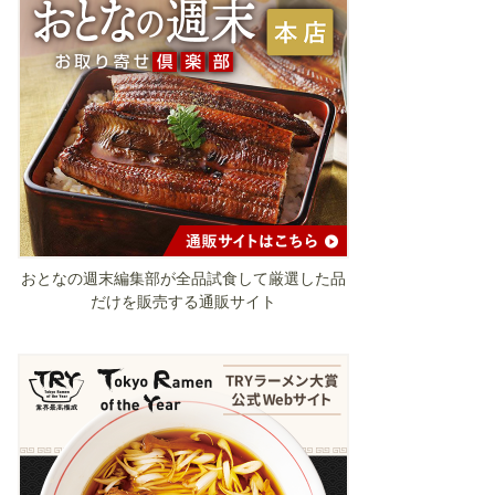
おとなの週末編集部が全品試食して厳選した品
だけを販売する通販サイト