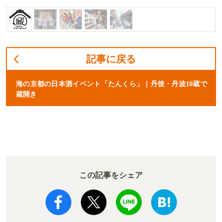
記事に戻る
海の京都の日本酒イベント「たんくら」｜丹後・丹波10蔵で
蔵開き
この記事をシェア