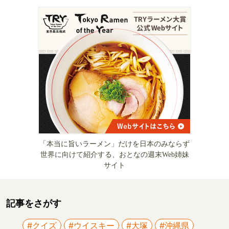
「本当に旨いラーメン」だけを日本のみならず
世界に向けて紹介する、おとなの週末Web姉妹
サイト
記事をさがす
#クイズ
#ウイスキー
#大塚
#沖縄県