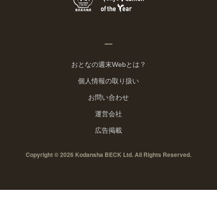
おとなの週末Webとは？
個人情報の取り扱い
お問い合わせ
運営会社
広告掲載
Copyright © 2026 Kodansha BECK Ltd. All Rights Reserved.