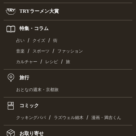
TRYラーメン大賞
特集・コラム
/
/
占い
クイズ
街
/
/
音楽
スポーツ
ファッション
/
/
カルチャー
レシピ
旅
旅行
おとなの週末・京都旅
コミック
/
/
クッキングパパ
ラズウェル細木
漫画・満吉くん
お取り寄せ