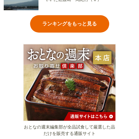
ランキングをもっと見る
おとなの週末編集部が全品試食して厳選した品
だけを販売する通販サイト