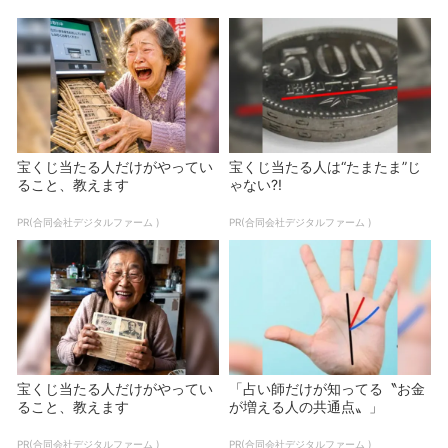
宝くじ当たる人だけがやってい
宝くじ当たる人は“たまたま”じ
ること、教えます
ゃない?!
PR(合同会社デジタルファーム )
PR(合同会社デジタルファーム )
宝くじ当たる人だけがやってい
「占い師だけが知ってる〝お金
ること、教えます
が増える人の共通点〟」
PR(合同会社デジタルファーム )
PR(合同会社デジタルファーム )