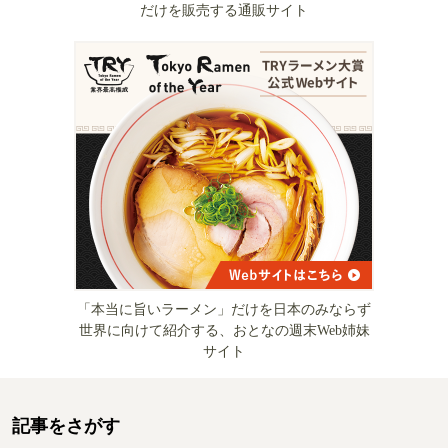
だけを販売する通販サイト
「本当に旨いラーメン」だけを日本のみならず
世界に向けて紹介する、おとなの週末Web姉妹
サイト
記事をさがす