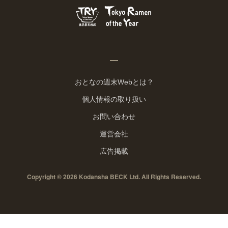
おとなの週末Webとは？
個人情報の取り扱い
お問い合わせ
運営会社
広告掲載
Copyright © 2026 Kodansha BECK Ltd. All Rights Reserved.