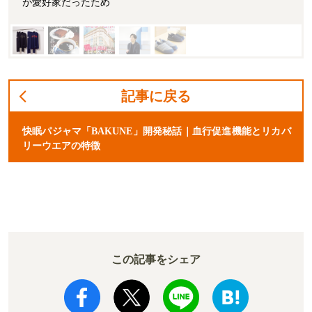
が愛好家だったため
記事に戻る
快眠パジャマ「BAKUNE」開発秘話｜血行促進機能とリカバ
リーウエアの特徴
この記事をシェア