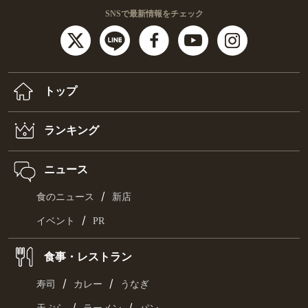
SNSで最新情報をチェック
トップ
ランキング
ニュース
/
食のニュース
新店
/
イベント
PR
食事・レストラン
/
/
寿司
カレー
うなぎ
/
/