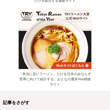
だけを販売する通販サイト
「本当に旨いラーメン」だけを日本のみならず
世界に向けて紹介する、おとなの週末Web姉妹
サイト
記事をさがす