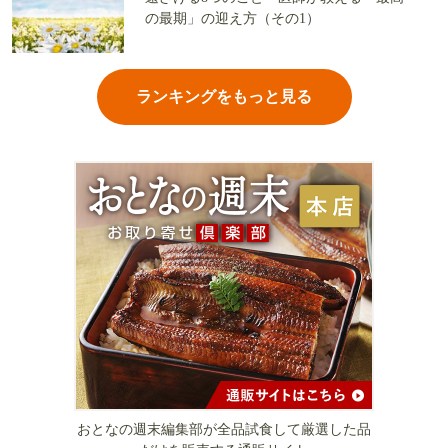
の最期」の迎え方（その1）
ランキングをもっと見る
おとなの週末編集部が全品試食して厳選した品