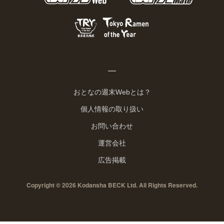
おとなの週末Webとは？
個人情報の取り扱い
お問い合わせ
運営会社
広告掲載
Copyright © 2026 Kodansha BECK Ltd. All Rights Reserved.