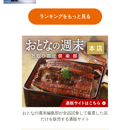
ランキングをもっと見る
おとなの週末編集部が全品試食して厳選した品
だけを販売する通販サイト