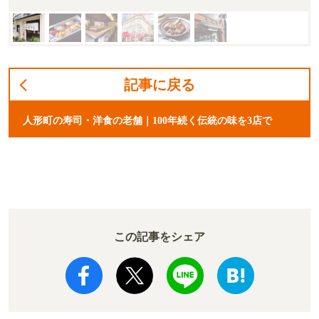
記事に戻る
人形町の寿司・洋食の老舗｜100年続く伝統の味を3店で
この記事をシェア