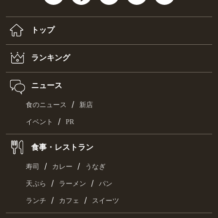
トップ
ランキング
ニュース
/
食のニュース
新店
/
イベント
PR
食事・レストラン
/
/
寿司
カレー
うなぎ
/
/
天ぷら
ラーメン
パン
/
/
ランチ
カフェ
スイーツ