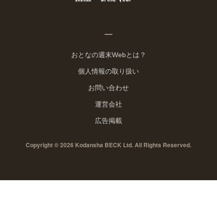
おとなの週末Webとは？
個人情報の取り扱い
お問い合わせ
運営会社
広告掲載
Copyright © 2026 Kodansha BECK Ltd. All Rights Reserved.