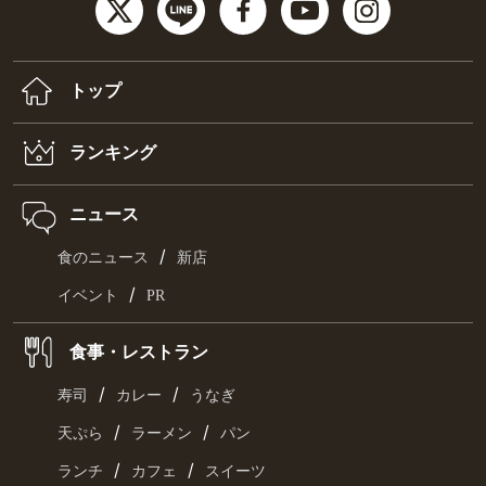
トップ
ランキング
ニュース
/
食のニュース
新店
/
イベント
PR
食事・レストラン
/
/
寿司
カレー
うなぎ
/
/
天ぷら
ラーメン
パン
/
/
ランチ
カフェ
スイーツ