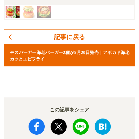
記事に戻る
モスバーガー海老バーガー2種が5月20日発売｜アボカド海老
カツとエビフライ
この記事をシェア