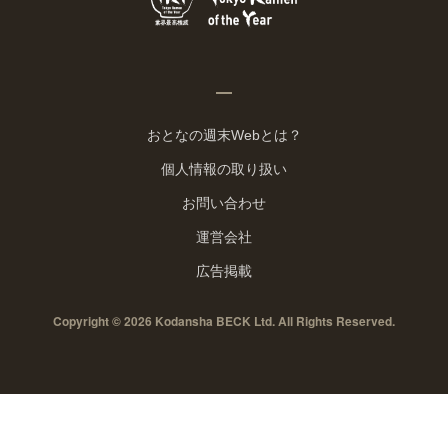
おとなの週末Webとは？
個人情報の取り扱い
お問い合わせ
運営会社
広告掲載
Copyright © 2026 Kodansha BECK Ltd. All Rights Reserved.