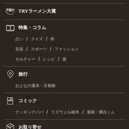
TRYラーメン大賞
特集・コラム
/
/
占い
クイズ
街
/
/
音楽
スポーツ
ファッション
/
/
カルチャー
レシピ
旅
旅行
おとなの週末・京都旅
コミック
/
/
クッキングパパ
ラズウェル細木
漫画・満吉くん
お取り寄せ