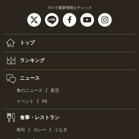
SNSで最新情報をチェック
トップ
ランキング
ニュース
/
食のニュース
新店
/
イベント
PR
食事・レストラン
/
/
寿司
カレー
うなぎ