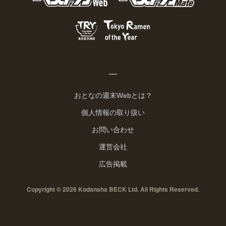
おとなの週末Webとは？
個人情報の取り扱い
お問い合わせ
運営会社
広告掲載
Copyright © 2026 Kodansha BECK Ltd. All Rights Reserved.