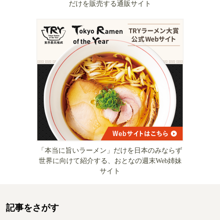
だけを販売する通販サイト
「本当に旨いラーメン」だけを日本のみならず
世界に向けて紹介する、おとなの週末Web姉妹
サイト
記事をさがす