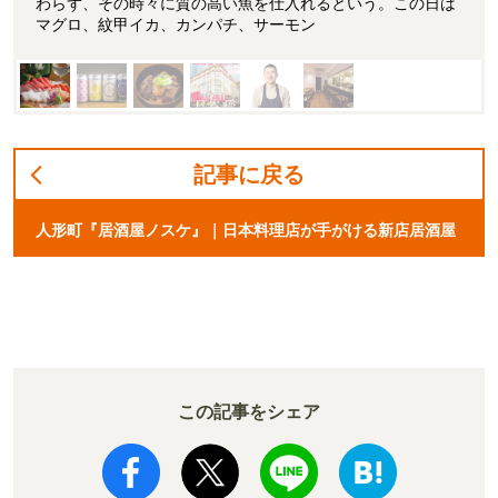
わらず、その時々に質の高い魚を仕入れるという。この日は
マグロ、紋甲イカ、カンパチ、サーモン
記事に戻る
人形町『居酒屋ノスケ』｜日本料理店が手がける新店居酒屋
この記事をシェア