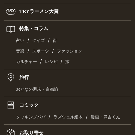
TRYラーメン大賞
特集・コラム
/
/
占い
クイズ
街
/
/
音楽
スポーツ
ファッション
/
/
カルチャー
レシピ
旅
旅行
おとなの週末・京都旅
コミック
/
/
クッキングパパ
ラズウェル細木
漫画・満吉くん
お取り寄せ