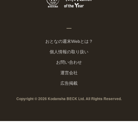
おとなの週末Webとは？
個人情報の取り扱い
お問い合わせ
運営会社
広告掲載
Copyright © 2026 Kodansha BECK Ltd. All Rights Reserved.