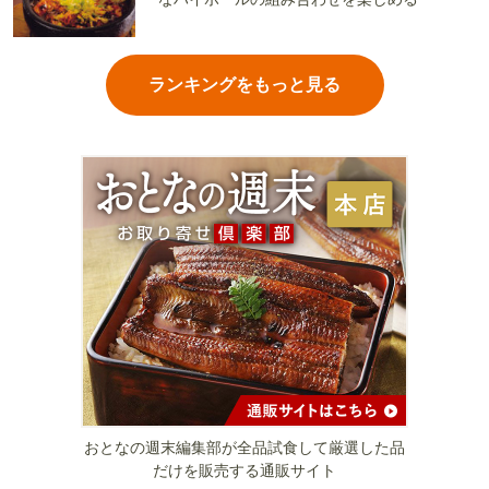
ランキングをもっと見る
おとなの週末編集部が全品試食して厳選した品
だけを販売する通販サイト