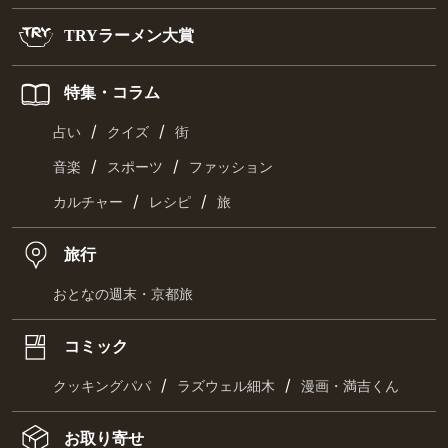
TRYラーメン大賞
特集・コラム
/
/
占い
クイズ
街
/
/
音楽
スポーツ
ファッション
/
/
カルチャー
レシピ
旅
旅行
おとなの週末・京都旅
コミック
/
/
クッキングパパ
ラズウェル細木
漫画・満吉くん
お取り寄せ