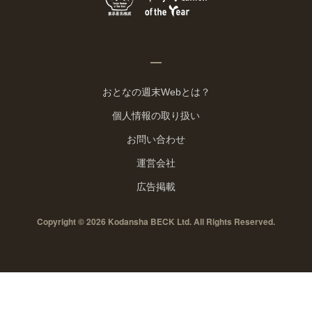
おとなの週末Webとは？
個人情報の取り扱い
お問い合わせ
運営会社
広告掲載
Copyright © 2026 Kodansha BECK Ltd. All Rights Reserved.