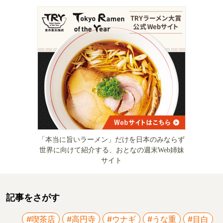
「本当に旨いラーメン」だけを日本のみならず
世界に向けて紹介する、おとなの週末Web姉妹
サイト
記事をさがす
#喫茶店
#高円寺
#ウナギ
#うな重
#目白