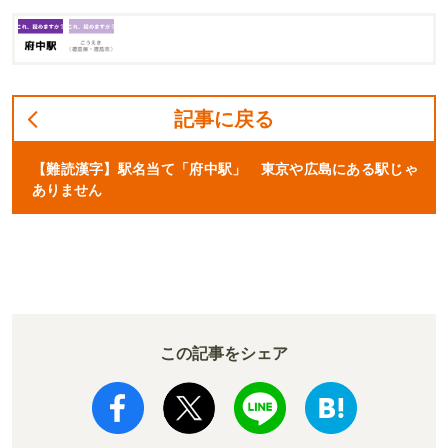
記事に戻る
【難読漢字】駅名当て「府中駅」 東京や広島にある駅じゃ
ありません
この記事をシェア