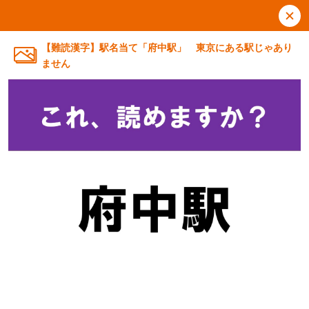
【難読漢字】駅名当て「府中駅」 東京にある駅じゃあり
ません