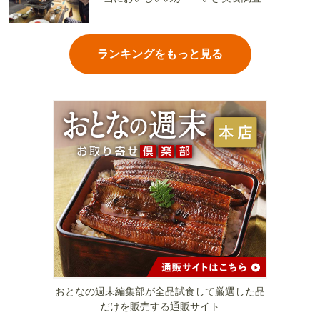
ランキングをもっと見る
おとなの週末編集部が全品試食して厳選した品
だけを販売する通販サイト