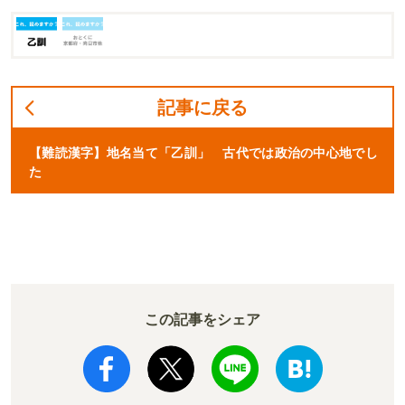
記事に戻る
【難読漢字】地名当て「乙訓」 古代では政治の中心地でし
た
この記事をシェア