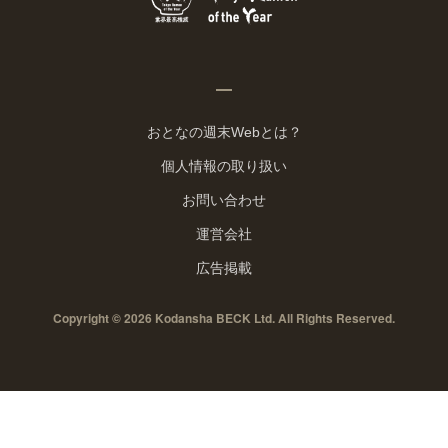
おとなの週末Webとは？
個人情報の取り扱い
お問い合わせ
運営会社
広告掲載
Copyright © 2026 Kodansha BECK Ltd. All Rights Reserved.