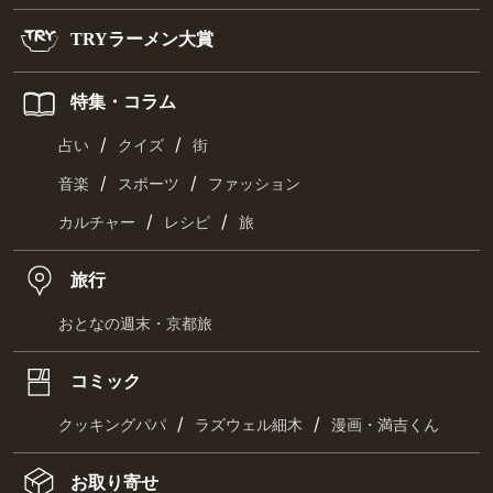
TRYラーメン大賞
特集・コラム
/
/
占い
クイズ
街
/
/
音楽
スポーツ
ファッション
/
/
カルチャー
レシピ
旅
旅行
おとなの週末・京都旅
コミック
/
/
クッキングパパ
ラズウェル細木
漫画・満吉くん
お取り寄せ