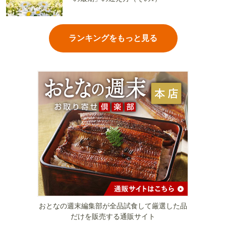
ランキングをもっと見る
おとなの週末編集部が全品試食して厳選した品
だけを販売する通販サイト