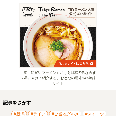
「本当に旨いラーメン」だけを日本のみならず
世界に向けて紹介する、おとなの週末Web姉妹
サイト
記事をさがす
#新潟
#ライフ
#ご当地グルメ
#スイーツ