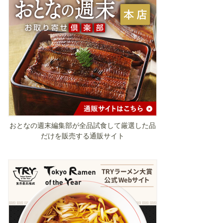
おとなの週末編集部が全品試食して厳選した品
だけを販売する通販サイト