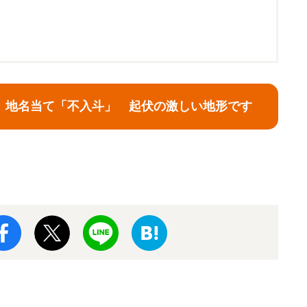
】地名当て「不入斗」 起伏の激しい地形です