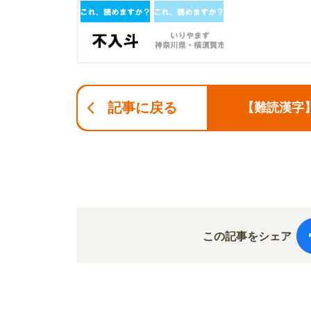
記事に戻る
【難読漢字
この記事をシェア