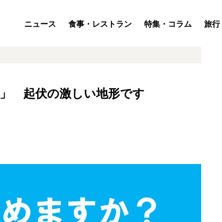
ニュース
食事・レストラン
特集・コラム
旅行
斗」 起伏の激しい地形です