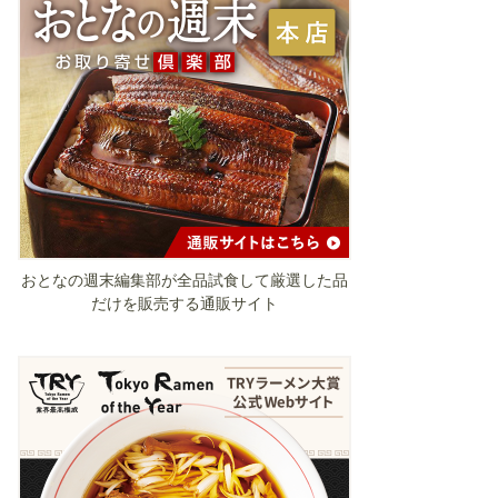
おとなの週末編集部が全品試食して厳選した品
だけを販売する通販サイト