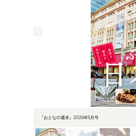
『おとなの週末』2026年5月号