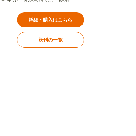
2026年7月15日発売の8月号では、「夏の粋…
詳細・購入はこちら
既刊の一覧