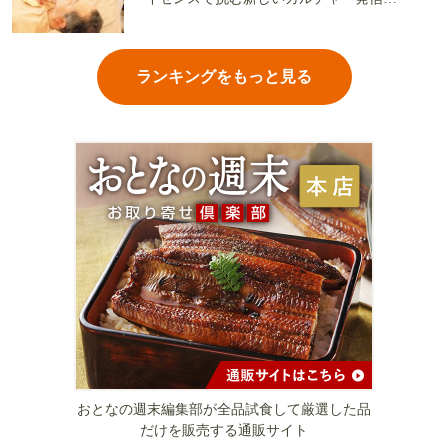
地
ランキングをもっと見る
おとなの週末編集部が全品試食して厳選した品
だけを販売する通販サイト