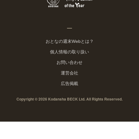
おとなの週末Webとは？
個人情報の取り扱い
お問い合わせ
運営会社
広告掲載
Copyright © 2026 Kodansha BECK Ltd. All Rights Reserved.