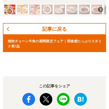
記事に戻る
焼肉チェーン牛角の期間限定フェア｜背徳感たっぷりスタミ
ナ系7品
この記事をシェア