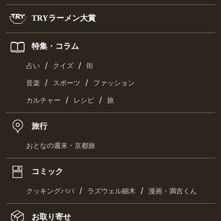
TRYラーメン大賞
特集・コラム
/
/
占い
クイズ
街
/
/
音楽
スポーツ
ファッション
/
/
カルチャー
レシピ
旅
旅行
おとなの週末・京都旅
コミック
/
/
クッキングパパ
ラズウェル細木
漫画・満吉くん
お取り寄せ