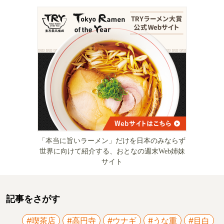
「本当に旨いラーメン」だけを日本のみならず
世界に向けて紹介する、おとなの週末Web姉妹
サイト
記事をさがす
#喫茶店
#高円寺
#ウナギ
#うな重
#目白