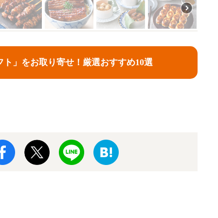
フト」をお取り寄せ！厳選おすすめ10選