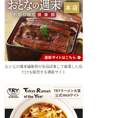
おとなの週末編集部が全品試食して厳選した品
だけを販売する通販サイト