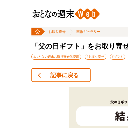
お取り寄せ
画像ギャラリー
「父の日ギフト」をお取り寄せ
#おとなの週末お取り寄せ倶楽部
#お取り寄せ
#ギフト
記事に戻る