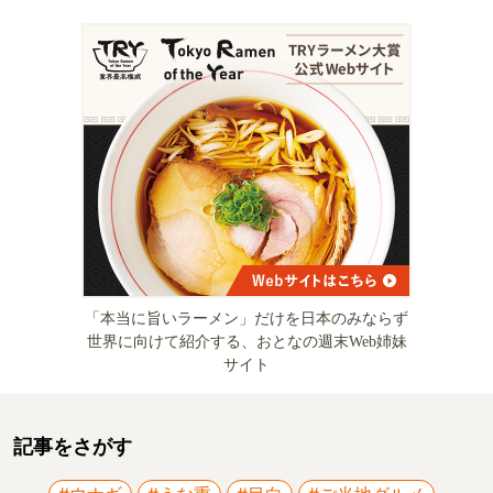
「本当に旨いラーメン」だけを日本のみならず
世界に向けて紹介する、おとなの週末Web姉妹
サイト
記事をさがす