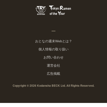
おとなの週末Webとは？
個人情報の取り扱い
お問い合わせ
運営会社
広告掲載
Copyright © 2026 Kodansha BECK Ltd. All Rights Reserved.