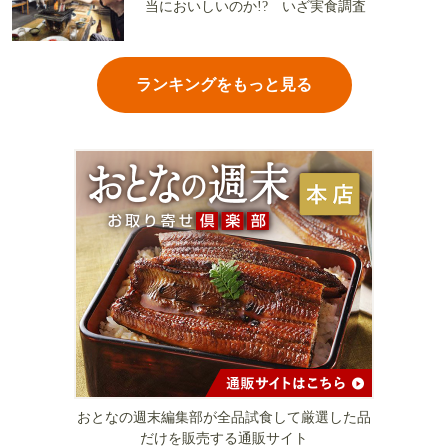
当においしいのか!? いざ実食調査
ランキングをもっと見る
おとなの週末編集部が全品試食して厳選した品
だけを販売する通販サイト