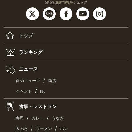
SNSで最新情報をチェック
トップ
ランキング
ニュース
/
食のニュース
新店
/
イベント
PR
食事・レストラン
/
/
寿司
カレー
うなぎ
/
/
天ぷら
ラーメン
パン