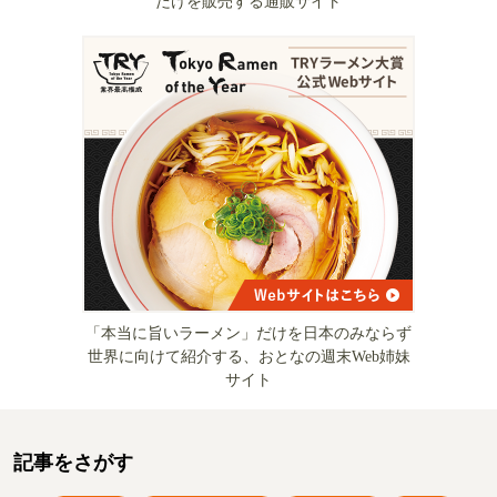
だけを販売する通販サイト
「本当に旨いラーメン」だけを日本のみならず
世界に向けて紹介する、おとなの週末Web姉妹
サイト
記事をさがす