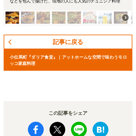
などを包んで揚げた、現地の人にも人気のチュニジア料理
記事に戻る
小伝馬町『ダリア食堂』｜アットホームな空間で味わうモロ
ッコ家庭料理
この記事をシェア