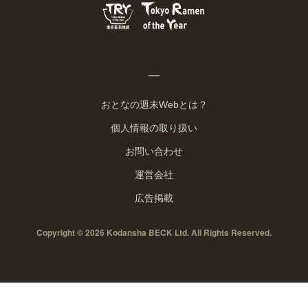
おとなの週末Webとは？
個人情報の取り扱い
お問い合わせ
運営会社
広告掲載
Copyright © 2026 Kodansha BECK Ltd. All Rights Reserved.