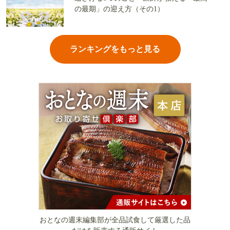
の最期」の迎え方（その1）
ランキングをもっと見る
おとなの週末編集部が全品試食して厳選した品