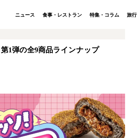
ニュース
食事・レストラン
特集・コラム
旅行
第1弾の全9商品ラインナップ