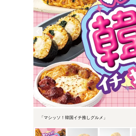
「マシッソ！韓国イチ推しグルメ」