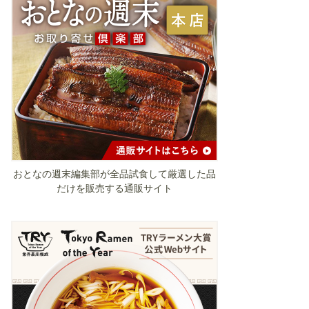
おとなの週末編集部が全品試食して厳選した品
だけを販売する通販サイト