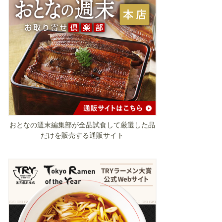
おとなの週末編集部が全品試食して厳選した品
だけを販売する通販サイト