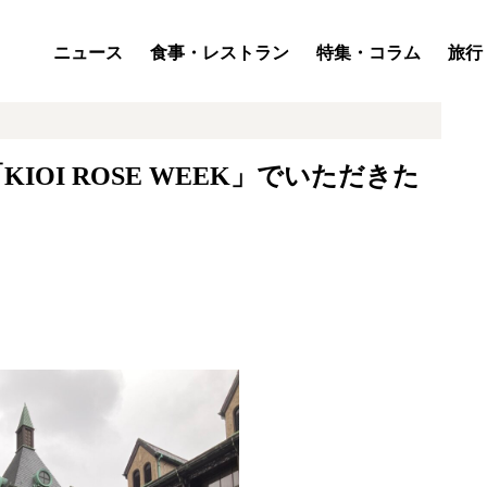
ニュース
食事・レストラン
特集・コラム
旅行
OI ROSE WEEK」でいただきた