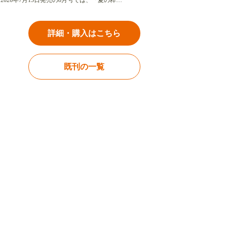
2026年7月15日発売の8月号では、「夏の粋…
詳細・購入はこちら
既刊の一覧