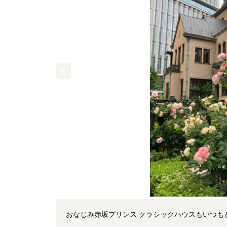
おなじみ赤坂プリンス クラシックハウスもいつも