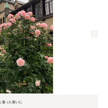
と違った装いに