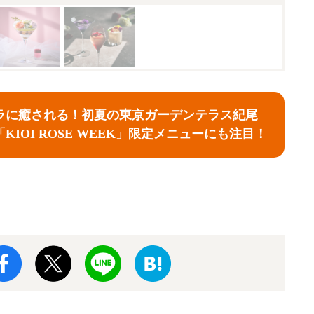
ラに癒される！初夏の東京ガーデンテラス紀尾
KIOI ROSE WEEK」限定メニューにも注目！