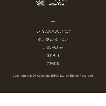
おとなの週末Webとは？
個人情報の取り扱い
お問い合わせ
運営会社
広告掲載
Copyright © 2026 Kodansha BECK Ltd. All Rights Reserved.