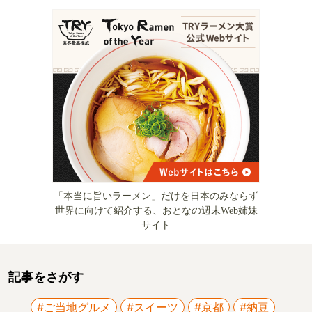
「本当に旨いラーメン」だけを日本のみならず
世界に向けて紹介する、おとなの週末Web姉妹
サイト
記事をさがす
#ご当地グルメ
#スイーツ
#京都
#納豆