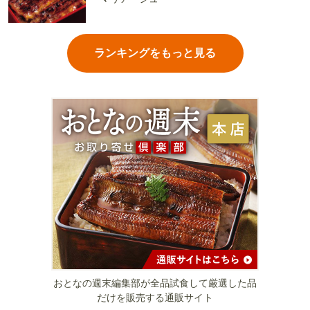
ランキングをもっと見る
おとなの週末編集部が全品試食して厳選した品
だけを販売する通販サイト