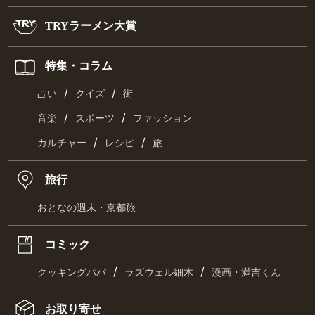
TRYラーメン大賞
特集・コラム
/
/
占い
クイズ
街
/
/
音楽
スポーツ
ファッション
/
/
カルチャー
レシピ
旅
旅行
おとなの週末・京都旅
コミック
/
/
クッキングパパ
ラズウェル細木
漫画・満吉くん
お取り寄せ