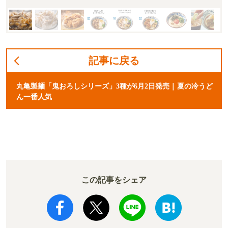
記事に戻る
丸亀製麺「鬼おろしシリーズ」3種が6月2日発売｜夏の冷うど
ん一番人気
この記事をシェア