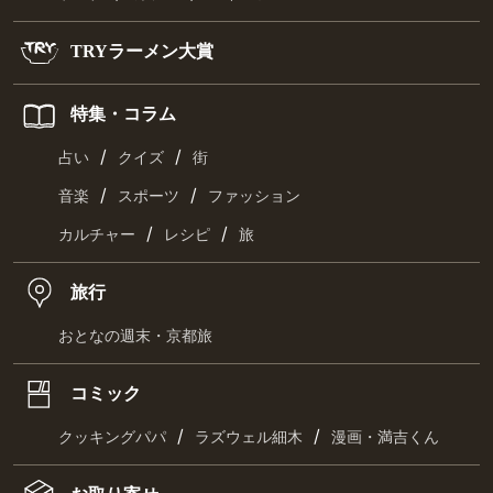
TRYラーメン大賞
特集・コラム
/
/
占い
クイズ
街
/
/
音楽
スポーツ
ファッション
/
/
カルチャー
レシピ
旅
旅行
おとなの週末・京都旅
コミック
/
/
クッキングパパ
ラズウェル細木
漫画・満吉くん