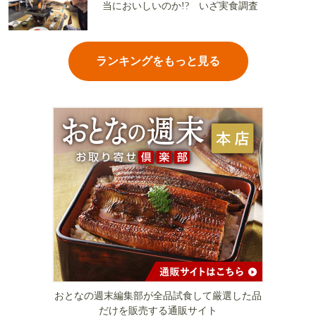
当においしいのか!? いざ実食調査
ランキングをもっと見る
おとなの週末編集部が全品試食して厳選した品
だけを販売する通販サイト