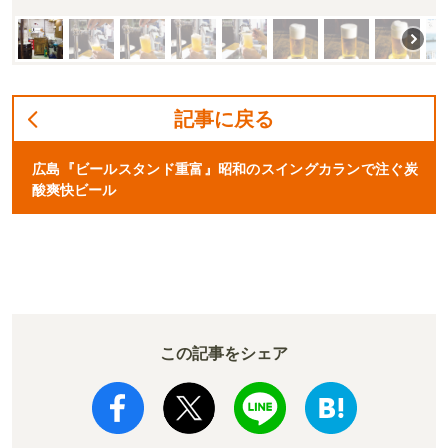
記事に戻る
広島『ビールスタンド重富』昭和のスイングカランで注ぐ炭
酸爽快ビール
この記事をシェア