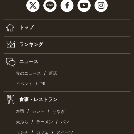
トップ
ランキング
ニュース
/
食のニュース
新店
/
イベント
PR
食事・レストラン
/
/
寿司
カレー
うなぎ
/
/
天ぷら
ラーメン
パン
/
/
ランチ
カフェ
スイーツ