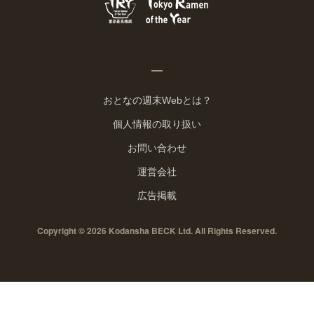
おとなの週末Webとは？
個人情報の取り扱い
お問い合わせ
運営会社
広告掲載
Copyright © 2026 Kodansha BECK Ltd. All Rights Reserved.