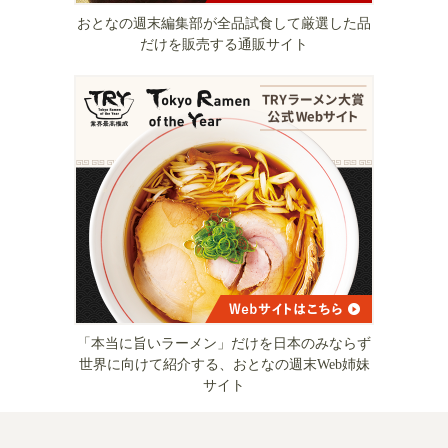
おとなの週末編集部が全品試食して厳選した品
だけを販売する通販サイト
「本当に旨いラーメン」だけを日本のみならず
世界に向けて紹介する、おとなの週末Web姉妹
サイト