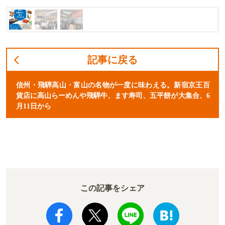
記事に戻る
信州・飛騨高山・富山の名物が一度に味わえる。新宿京王百
貨店に高山らーめんや飛騨牛、ます寿司、五平餅が大集合、6
月11日から
この記事をシェア