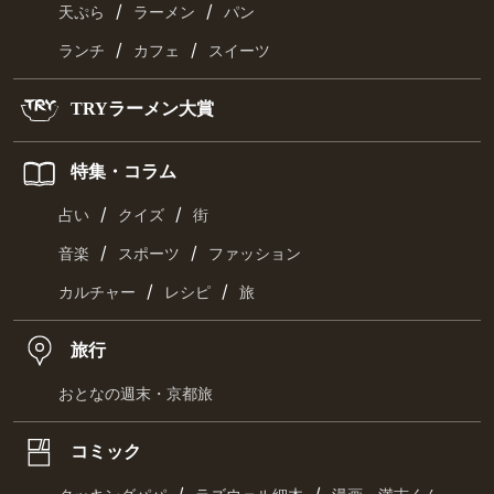
/
/
天ぷら
ラーメン
パン
/
/
ランチ
カフェ
スイーツ
TRYラーメン大賞
特集・コラム
/
/
占い
クイズ
街
/
/
音楽
スポーツ
ファッション
/
/
カルチャー
レシピ
旅
旅行
おとなの週末・京都旅
コミック