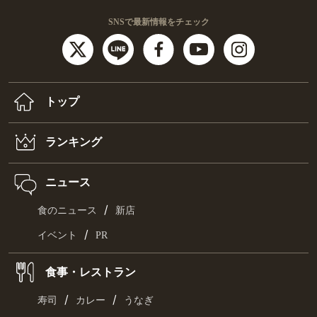
SNSで最新情報をチェック
トップ
ランキング
ニュース
/
食のニュース
新店
/
イベント
PR
食事・レストラン
/
/
寿司
カレー
うなぎ