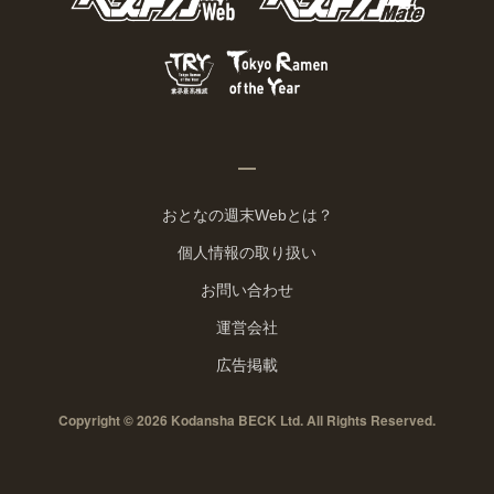
おとなの週末Webとは？
個人情報の取り扱い
お問い合わせ
運営会社
広告掲載
Copyright © 2026 Kodansha BECK Ltd. All Rights Reserved.