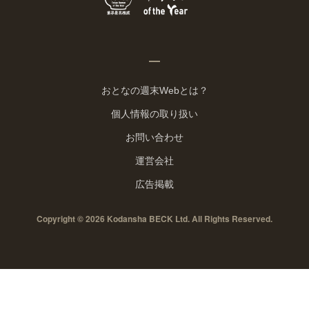
おとなの週末Webとは？
個人情報の取り扱い
お問い合わせ
運営会社
広告掲載
Copyright © 2026 Kodansha BECK Ltd. All Rights Reserved.