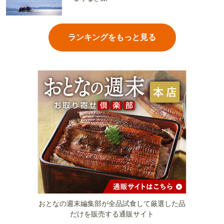
ランキングをもっと見る
おとなの週末編集部が全品試食して厳選した品
だけを販売する通販サイト