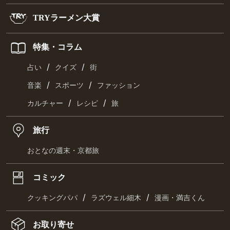
TRYラーメン大賞
特集・コラム
/
/
占い
クイズ
街
/
/
音楽
スポーツ
ファッション
/
/
カルチャー
レシピ
旅
旅行
おとなの週末・京都旅
コミック
/
/
クッキングパパ
ラズウェル細木
漫画・満吉くん
お取り寄せ