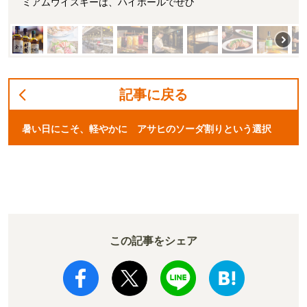
ミアムウイスキーは、ハイボールでぜひ
記事に戻る
暑い日にこそ、軽やかに アサヒのソーダ割りという選択
この記事をシェア