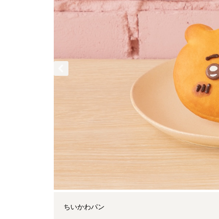
ちいかわパン