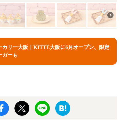
カリー大阪｜KITTE大阪に6月オープン、限定
ーガーも