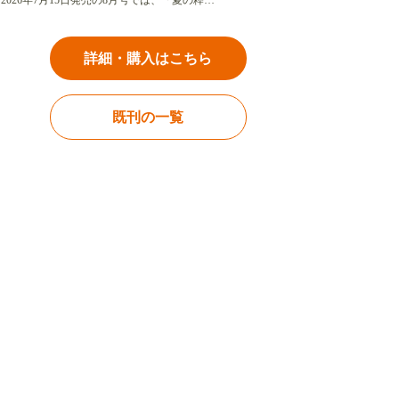
2026年7月15日発売の8月号では、「夏の粋…
詳細・購入はこちら
既刊の一覧