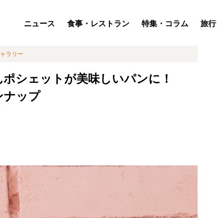
ニュース
食事・レストラン
特集・コラム
旅行
ャラリー
んポシェットが美味しいパンに！
ンナップ