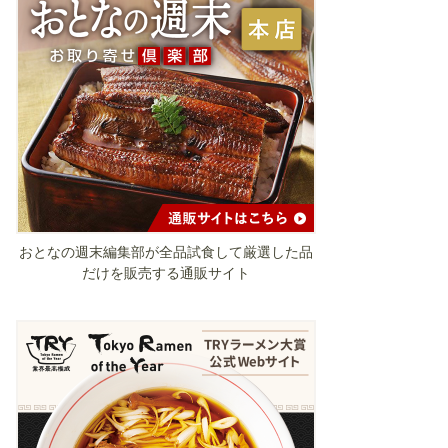
おとなの週末編集部が全品試食して厳選した品
だけを販売する通販サイト