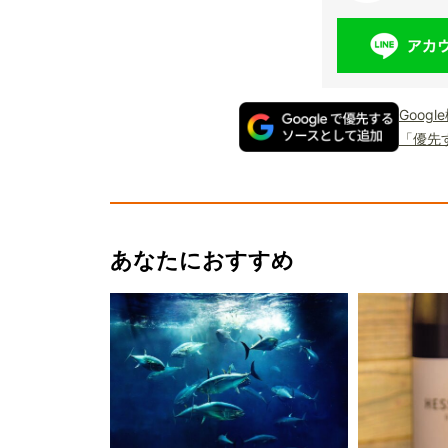
Goog
「優先
あなたにおすすめ