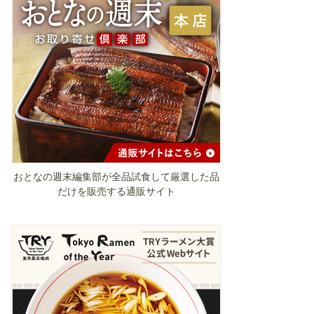
おとなの週末編集部が全品試食して厳選した品
だけを販売する通販サイト