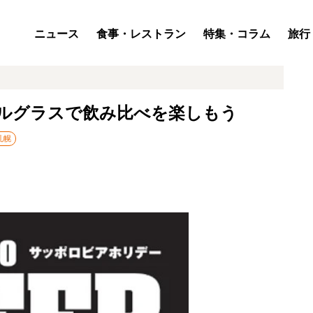
ニュース
食事・レストラン
特集・コラム
旅行
ナルグラスで飲み比べを楽しもう
札幌