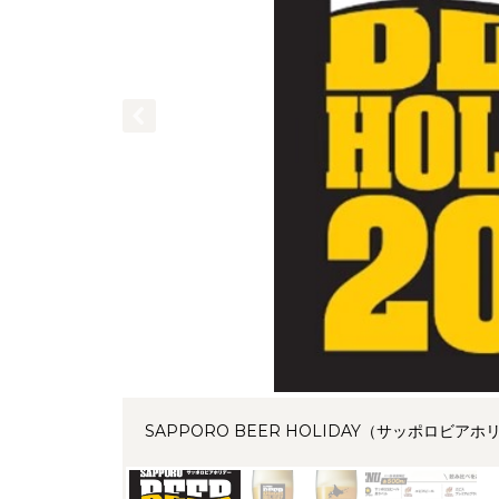
SAPPORO BEER HOLIDAY（サッポロビアホ