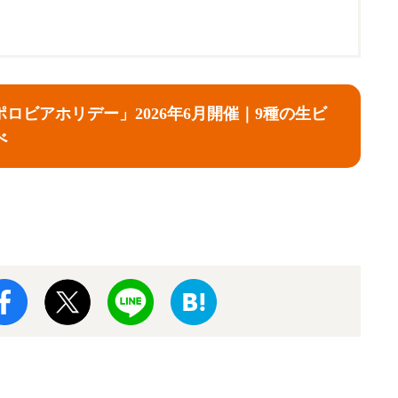
ロビアホリデー」2026年6月開催｜9種の生ビ
べ