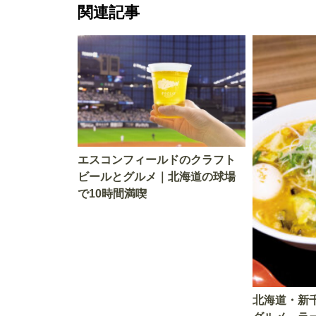
関連記事
エスコンフィールドのクラフト
ビールとグルメ｜北海道の球場
で10時間満喫
北海道・新